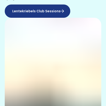
Lentekriebels Club Sessions