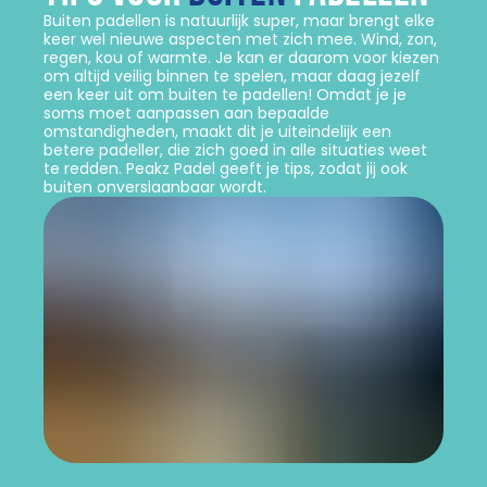
Buiten padellen is natuurlijk super, maar brengt elke
keer wel nieuwe aspecten met zich mee. Wind, zon,
regen, kou of warmte. Je kan er daarom voor kiezen
om altijd veilig binnen te spelen, maar daag jezelf
een keer uit om buiten te padellen! Omdat je je
soms moet aanpassen aan bepaalde
omstandigheden, maakt dit je uiteindelijk een
betere padeller, die zich goed in alle situaties weet
te redden. Peakz Padel geeft je tips, zodat jij ook
buiten onverslaanbaar wordt.