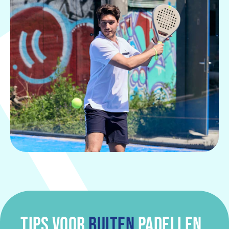
TIPS VOOR
BUITEN
PADELLEN