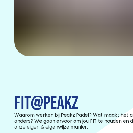
FIT@PEAKZ
Waarom werken bij Peakz Padel? Wat maakt het a
anders? We gaan ervoor om jou FIT te houden en d
onze eigen & eigenwijze manier: