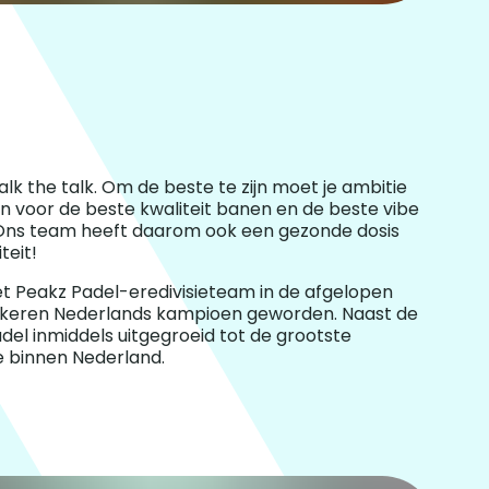
alk the talk. Om de beste te zijn moet je ambitie
 voor de beste kwaliteit banen en de beste vibe
Ons team heeft daarom ook een gezonde dosis
teit!
et Peakz Padel-eredivisieteam in de afgelopen
 keren Nederlands kampioen geworden. Naast de
del inmiddels uitgegroeid tot de grootste
e binnen Nederland.