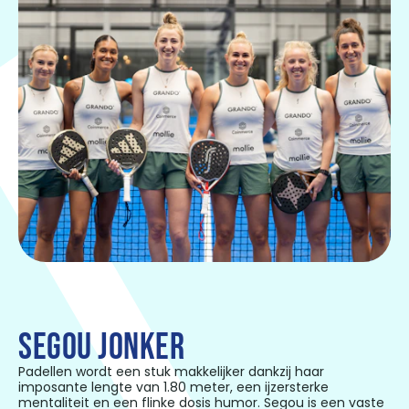
SEGOU JONKER
Padellen wordt een stuk makkelijker dankzij haar
imposante lengte van 1.80 meter, een ijzersterke
mentaliteit en een flinke dosis humor. Segou is een vaste