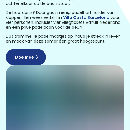
achter elkaar op de baan staat.
De hoofdprijs? Daar gaat menig padelhart harder van
kloppen. Een week verblijf in
Villa Costa Barcelona
voor
vier personen, inclusief vier vliegtickets vanuit Nederland
én een privé padelbaan voor de deur!
Dus trommel je padelmaatjes op, houd je streak in leven
en maak van deze zomer één groot hoogtepunt.
Doe mee