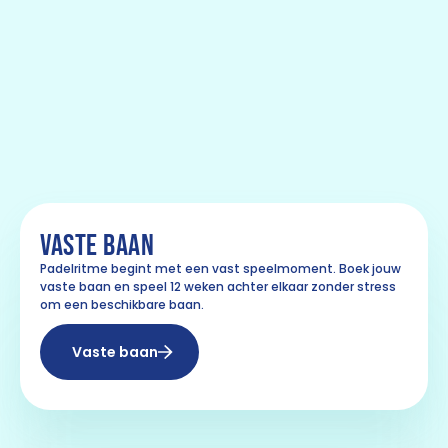
VASTE BAAN
Padelritme begint met een vast speelmoment. Boek jouw
vaste baan en speel 12 weken achter elkaar zonder stress
om een beschikbare baan.
Vaste baan