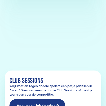
CLUB SESSIONS
Wil jij met en tegen andere spelers een potje padellen in
Assen? Doe dan mee met onze Club Sessions of meld je
team aan voor de competitie.
Boek een Club Session