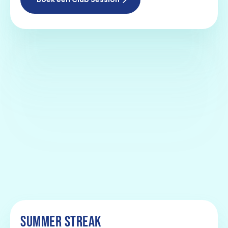
SUMMER STREAK