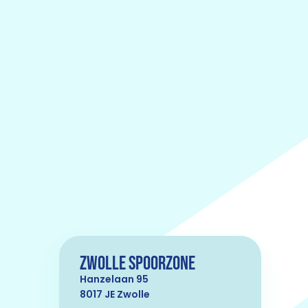
Zwolle Spoorzone
Hanzelaan 95
8017 JE Zwolle