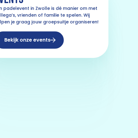
n padelevent in Zwolle is dé manier om met
llega’s, vrienden of familie te spelen. Wij
lpen je graag jouw groepsuitje organiseren!
Bekijk onze events