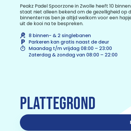
Peakz Padel Spoorzone in Zwolle heeft 10 binne
staat niet alleen bekend om de gezelligheid op
binnenterras ben je altijd welkom voor een hapje
uit de kooi na te bespreken.
8 binnen- & 2 singlebanen
Parkeren kan gratis naast de deur
Maandag t/m vrijdag 08:00 – 23:00
Zaterdag & zondag van 08:00 – 22:00
PLATTEGROND