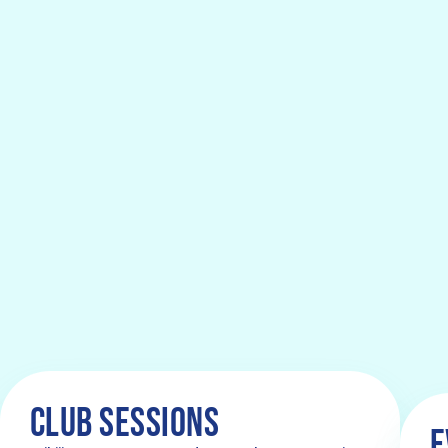
CLUB SESSIONS
E