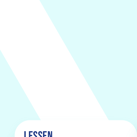
LESSEN